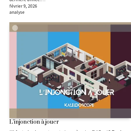
février 9, 2026
analyse
L’injonction à jouer