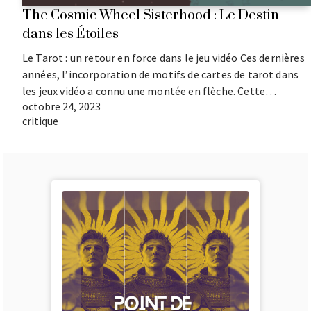
The Cosmic Wheel Sisterhood : Le Destin
dans les Étoiles
Le Tarot : un retour en force dans le jeu vidéo Ces dernières
années, l’incorporation de motifs de cartes de tarot dans
les jeux vidéo a connu une montée en flèche. Cette…
octobre 24, 2023
critique