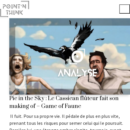
Pie in the Sky : Le Cassican flûteur fait son
making of – Game of Faune
Il fuit. Pour sa propre vie. Il pédale de plus en plus vite,
prenant tous les risques pour semer celui qui le poursuit.