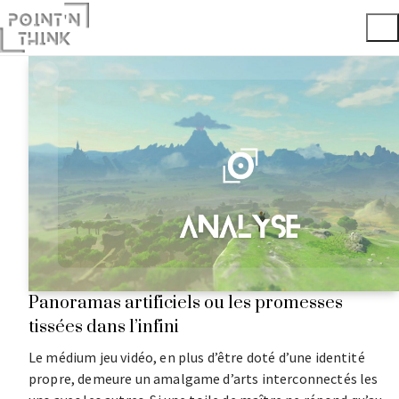
Panoramas artificiels ou les promesses
tissées dans l’infini
Le médium jeu vidéo, en plus d’être doté d’une identité
propre, demeure un amalgame d’arts interconnectés les